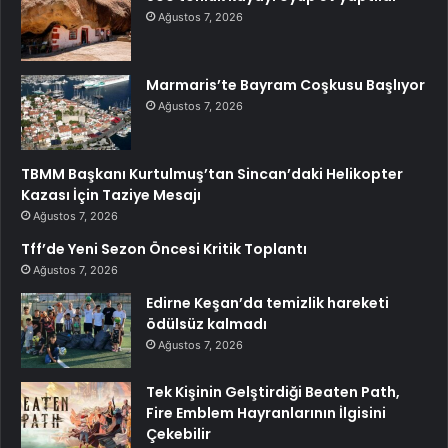
Ağustos 7, 2026
Marmaris’te Bayram Coşkusu Başlıyor
Ağustos 7, 2026
TBMM Başkanı Kurtulmuş’tan Sincan’daki Helikopter
Kazası İçin Taziye Mesajı
Ağustos 7, 2026
Tff’de Yeni Sezon Öncesi Kritik Toplantı
Ağustos 7, 2026
Edirne Keşan’da temizlik hareketi
ödülsüz kalmadı
Ağustos 7, 2026
Tek Kişinin Gelştirdiği Beaten Path,
Fire Emblem Hayranlarının İlgisini
Çekebilir