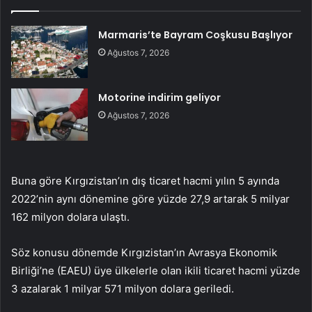
Marmaris’te Bayram Coşkusu Başlıyor
Ağustos 7, 2026
Motorine indirim geliyor
Ağustos 7, 2026
Buna göre Kırgızistan’ın dış ticaret hacmi yılın 5 ayında
2022’nin aynı dönemine göre yüzde 27,9 artarak 5 milyar
162 milyon dolara ulaştı.
Söz konusu dönemde Kırgızistan’ın Avrasya Ekonomik
Birliği’ne (EAEU) üye ülkelerle olan ikili ticaret hacmi yüzde
3 azalarak 1 milyar 571 milyon dolara geriledi.