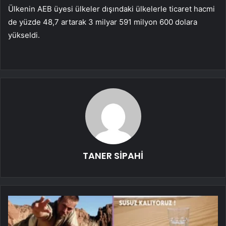
Ülkenin AEB üyesi ülkeler dışındaki ülkelerle ticaret hacmi
de yüzde 48,7 artarak 3 milyar 591 milyon 600 dolara
yükseldi.
TANER SİPAHİ