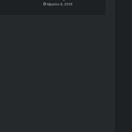
Ağustos 6, 2026