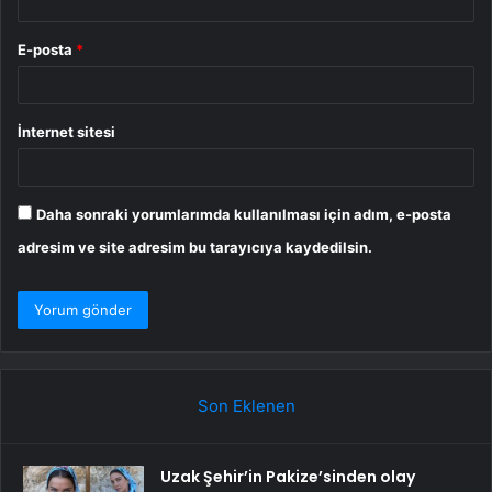
E-posta
*
İnternet sitesi
Daha sonraki yorumlarımda kullanılması için adım, e-posta
adresim ve site adresim bu tarayıcıya kaydedilsin.
Son Eklenen
Uzak Şehir’in Pakize’sinden olay