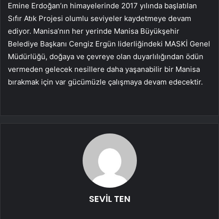
Emine Erdoğan’ın himayelerinde 2017 yılında başlatılan
Sıfır Atık Projesi olumlu seviyeler kaydetmeye devam
ediyor. Manisa’nın her yerinde Manisa Büyükşehir
Belediye Başkanı Cengiz Ergün liderliğindeki MASKİ Genel
Müdürlüğü, doğaya ve çevreye olan duyarlılığından ödün
vermeden gelecek nesillere daha yaşanabilir bir Manisa
bırakmak için var gücümüzle çalışmaya devam edecektir.
SEVİL TEN