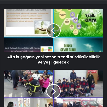
Alfa kuşağının yeni sezon trendi sürdürülebilirlik
ve yeşil gelecek.