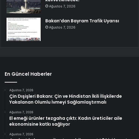
Ağustos 7, 2026
Bakan’dan Bayram Trafik Uyarısı
Ağustos 7, 2026
En Güncel Haberler
Ağustos 7, 2026
Çin Dışişleri Bakanı: Çin ve Hindistan İkili İlişkilerde
Yakalanan Olumlu İvmeyi Sağlamlaştırmalı
Ağustos 7, 2026
El emeği ürünler tezgaha çıktı: Kadın üreticiler aile
ekonomisine katkı sağlıyor
Ağustos 7, 2026