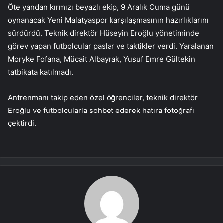
Öte yandan kırmızı beyazlı ekip, 9 Aralık Cuma günü
oynanacak Yeni Malatyaspor karşılaşmasının hazırlıklarını
sürdürdü. Teknik direktör Hüseyin Eroğlu yönetiminde
görev yapan futbolcular paslar ve taktikler verdi. Yaralanan
Moryke ​​Fofana, Mücait Albayrak, Yusuf Emre Gültekin
tatbikata katılmadı.
Antrenmanı takip eden özel öğrenciler, teknik direktör
Eroğlu ve futbolcularla sohbet ederek hatıra fotoğrafı
çektirdi.