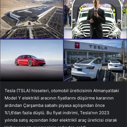
Tesla (TSLA) hisseleri, otomobil üreticisinin Almanya’daki
Model Y elektrikli aracının fiyatlarını düşürme kararının
ardından Çarşamba sabahı piyasa açılışından önce
%1,6’dan fazla düştü. Bu fiyat indirimi, Tesla’nın 2023
yılında satış açısından lider elektrikli araç üreticisi olarak