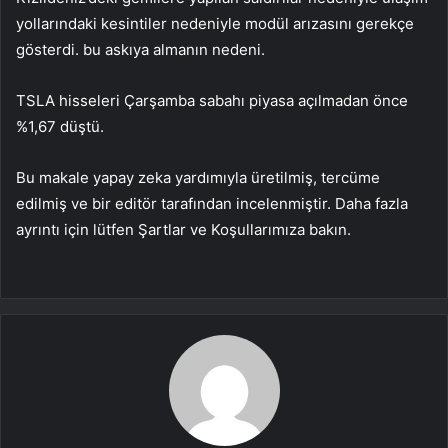
yollarındaki kesintiler nedeniyle modül arızasını gerekçe
gösterdi. bu askıya almanın nedeni.
TSLA hisseleri Çarşamba sabahı piyasa açılmadan önce
%1,67 düştü.
Bu makale yapay zeka yardımıyla üretilmiş, tercüme
edilmiş ve bir editör tarafından incelenmiştir. Daha fazla
ayrıntı için lütfen Şartlar ve Koşullarımıza bakın.