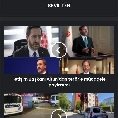
SEVİL TEN
İletişim Başkanı Altun'dan terörle mücadele
paylaşımı