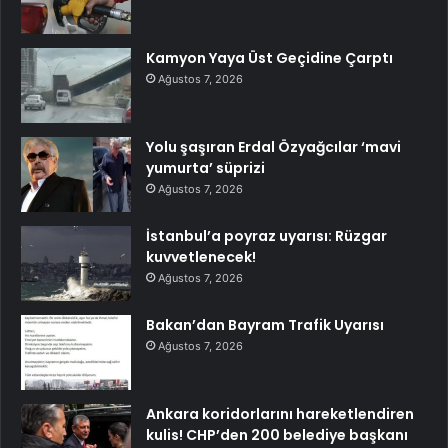
Kamyon Yaya Üst Geçidine Çarptı
Ağustos 7, 2026
Yolu şaşıran Erdal Özyağcılar ‘mavi
yumurta’ süprizi
Ağustos 7, 2026
İstanbul’a poyraz uyarısı: Rüzgar
kuvvetlenecek!
Ağustos 7, 2026
Bakan’dan Bayram Trafik Uyarısı
Ağustos 7, 2026
Ankara koridorlarını hareketlendiren
kulis! CHP’den 200 belediye başkanı