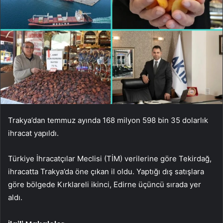
Trakya’dan temmuz ayında 168 milyon 598 bin 35 dolarlık
ihracat yapıldı.
Türkiye İhracatçılar Meclisi (TİM) verilerine göre Tekirdağ,
ihracatta Trakya’da öne çıkan il oldu. Yaptığı dış satışlara
göre bölgede Kırklareli ikinci, Edirne üçüncü sırada yer
aldı.