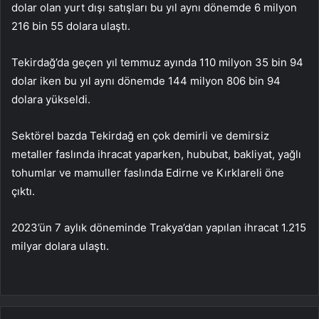
dolar olan yurt dışı satışları bu yıl aynı dönemde 6 milyon
216 bin 55 dolara ulaştı.
Tekirdağ’da geçen yıl temmuz ayında 110 milyon 35 bin 94
dolar iken bu yıl aynı dönemde 144 milyon 806 bin 94
dolara yükseldi.
Sektörel bazda Tekirdağ en çok demirli ve demirsiz
metaller faslında ihracat yaparken, hububat, bakliyat, yağlı
tohumlar ve mamuller faslında Edirne ve Kırklareli öne
çıktı.
2023’ün 7 aylık döneminde Trakya’dan yapılan ihracat 1.215
milyar dolara ulaştı.