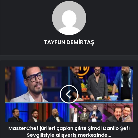
TAYFUN DEMİRTAŞ
MasterChef jürileri çapkın çıktı! Şimdi Danilo Şef!
Sevgilisiyle alışveriş merkezinde...