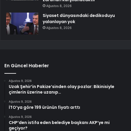
Ağustos 8, 2026
Siyaset dünyasındaki dedikoduyu
yalanlayan yok
Ağustos 8, 2026
En Güncel Haberler
Ağustos 9, 2026
Uzak Şehir’in Pakize’sinden olay pozlar: Bikinisiyle
çimlerin üzerine uzanıp…
Ağustos 9, 2026
İTO’ya göre 199 ürünün fiyatı arttı
Ağustos 9, 2026
CHP’den istifa eden belediye başkanı AKP’ye mi
geçiyor?